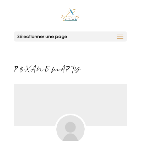
Sélectionner une page
ROXANE MARTY