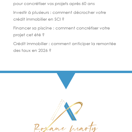
pour concrétiser vos projets après 60 ans
Investir à plusieurs : comment décrocher votre
crédit immobilier en SCI ?
Financer sa piscine : comment concrétiser votre
projet cet été ?
Crédit immobilier : comment anticiper la remontée
des taux en 2026 ?