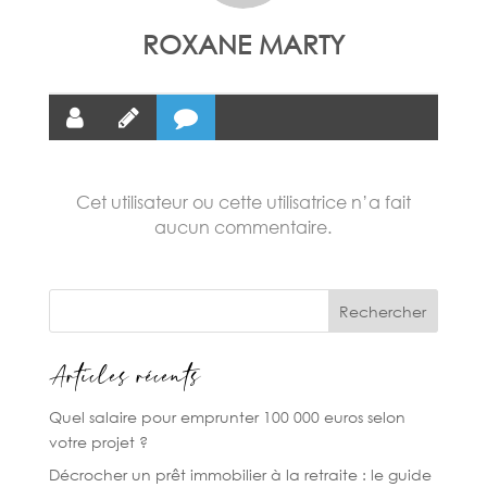
ROXANE MARTY
Cet utilisateur ou cette utilisatrice n’a fait
aucun commentaire.
Rechercher
Articles récents
Quel salaire pour emprunter 100 000 euros selon
votre projet ?
Décrocher un prêt immobilier à la retraite : le guide