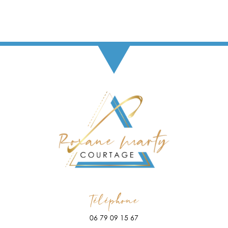
Téléphone
06 79 09 15 67