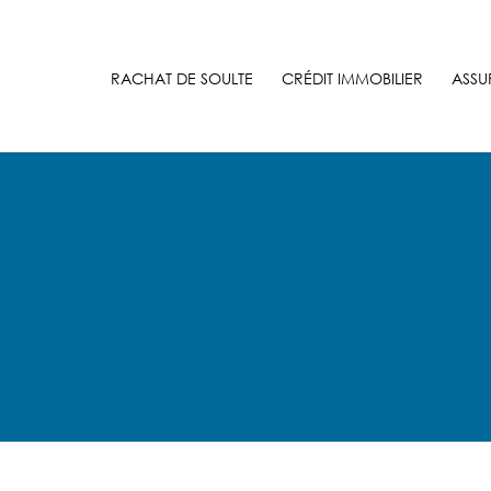
RACHAT DE SOULTE
CRÉDIT IMMOBILIER
ASSU