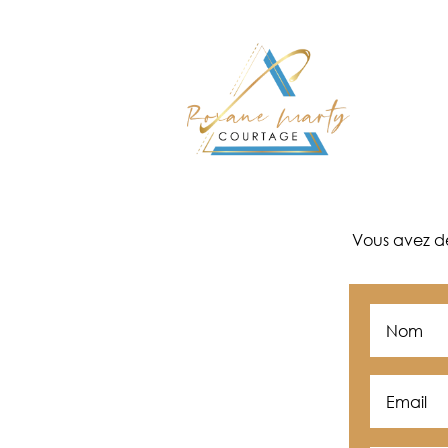
Vous avez de