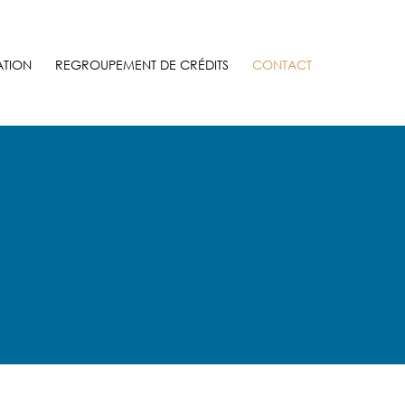
ATION
REGROUPEMENT DE CRÉDITS
CONTACT