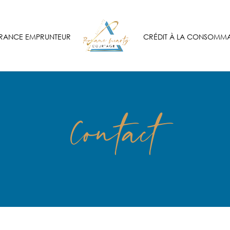
RANCE EMPRUNTEUR
CRÉDIT À LA CONSOMM
Contact