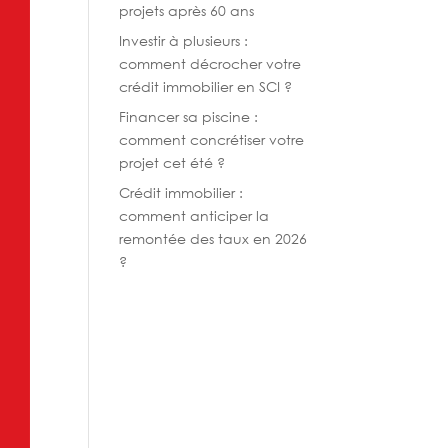
projets après 60 ans
Investir à plusieurs :
comment décrocher votre
crédit immobilier en SCI ?
Financer sa piscine :
comment concrétiser votre
projet cet été ?
Crédit immobilier :
comment anticiper la
remontée des taux en 2026
?