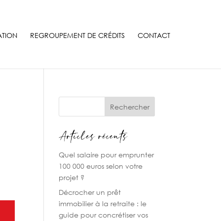
ATION
REGROUPEMENT DE CRÉDITS
CONTACT
Rechercher
Articles récents
Quel salaire pour emprunter
100 000 euros selon votre
projet ?
Décrocher un prêt
immobilier à la retraite : le
guide pour concrétiser vos