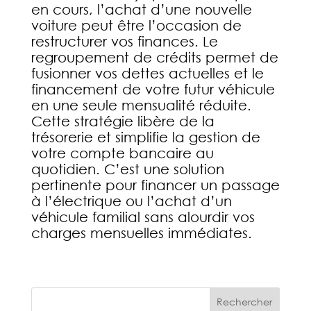
en cours, l’achat d’une nouvelle
voiture peut être l’occasion de
restructurer vos finances. Le
regroupement de crédits permet de
fusionner vos dettes actuelles et le
financement de votre futur véhicule
en une seule mensualité réduite.
Cette stratégie libère de la
trésorerie et simplifie la gestion de
votre compte bancaire au
quotidien. C’est une solution
pertinente pour financer un passage
à l’électrique ou l’achat d’un
véhicule familial sans alourdir vos
charges mensuelles immédiates.
Rechercher