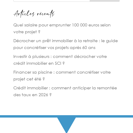
Articles récents
Quel salaire pour emprunter 100 000 euros selon
votre projet ?
Décrocher un prêt immobilier à la retraite : le guide
pour concrétiser vos projets après 60 ans
Investir à plusieurs : comment décrocher votre
crédit immobilier en SCI ?
Financer sa piscine : comment concrétiser votre
projet cet été ?
Crédit immobilier : comment anticiper la remontée
des taux en 2026 ?