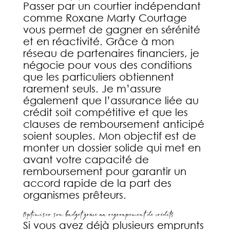
Passer par un courtier indépendant
comme Roxane Marty Courtage
vous permet de gagner en sérénité
et en réactivité. Grâce à mon
réseau de partenaires financiers, je
négocie pour vous des conditions
que les particuliers obtiennent
rarement seuls. Je m’assure
également que l’assurance liée au
crédit soit compétitive et que les
clauses de remboursement anticipé
soient souples. Mon objectif est de
monter un dossier solide qui met en
avant votre capacité de
remboursement pour garantir un
accord rapide de la part des
organismes prêteurs.
Optimiser son budget grâce au regroupement de crédits
Si vous avez déjà plusieurs emprunts