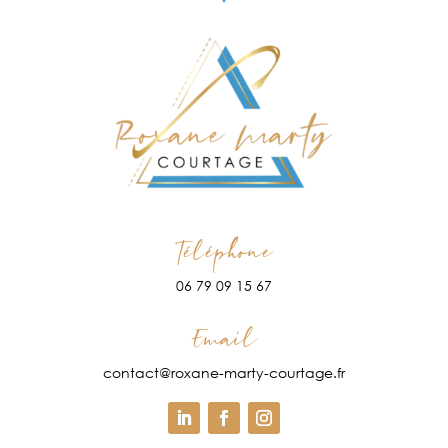
Téléphone
06 79 09 15 67
Email
contact@roxane-marty-courtage.fr