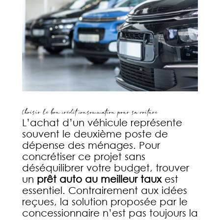
Choisir le bon crédit consommation pour sa voiture
L’achat d’un véhicule représente
souvent le deuxième poste de
dépense des ménages. Pour
concrétiser ce projet sans
déséquilibrer votre budget, trouver
un
prêt auto au meilleur taux
est
essentiel. Contrairement aux idées
reçues, la solution proposée par le
concessionnaire n’est pas toujours la