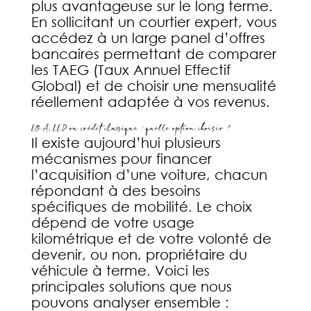
plus avantageuse sur le long terme.
En sollicitant un courtier expert, vous
accédez à un large panel d’offres
bancaires permettant de comparer
les TAEG (Taux Annuel Effectif
Global) et de choisir une mensualité
réellement adaptée à vos revenus.
LOA, LLD ou crédit classique : quelle option choisir ?
Il existe aujourd’hui plusieurs
mécanismes pour financer
l’acquisition d’une voiture, chacun
répondant à des besoins
spécifiques de mobilité. Le choix
dépend de votre usage
kilométrique et de votre volonté de
devenir, ou non, propriétaire du
véhicule à terme. Voici les
principales solutions que nous
pouvons analyser ensemble :