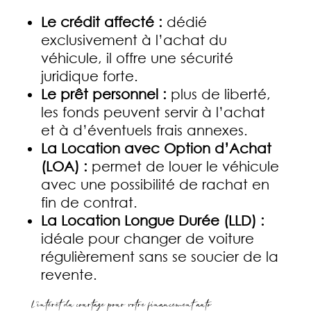
Le crédit affecté :
dédié
exclusivement à l’achat du
véhicule, il offre une sécurité
juridique forte.
Le prêt personnel :
plus de liberté,
les fonds peuvent servir à l’achat
et à d’éventuels frais annexes.
La Location avec Option d’Achat
(LOA) :
permet de louer le véhicule
avec une possibilité de rachat en
fin de contrat.
La Location Longue Durée (LLD) :
idéale pour changer de voiture
régulièrement sans se soucier de la
revente.
L’intérêt du courtage pour votre financement auto