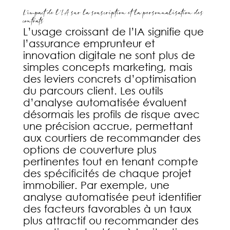
L’impact de l’IA sur la souscription et la personnalisation des
contrats
L’usage croissant de l’IA signifie que
l’assurance emprunteur et
innovation digitale ne sont plus de
simples concepts marketing, mais
des leviers concrets d’optimisation
du parcours client. Les outils
d’analyse automatisée évaluent
désormais les profils de risque avec
une précision accrue, permettant
aux courtiers de recommander des
options de couverture plus
pertinentes tout en tenant compte
des spécificités de chaque projet
immobilier. Par exemple, une
analyse automatisée peut identifier
des facteurs favorables à un taux
plus attractif ou recommander des