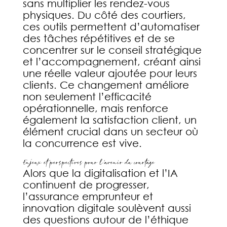
sans multiplier les rendez-vous
physiques. Du côté des courtiers,
ces outils permettent d’automatiser
des tâches répétitives et de se
concentrer sur le conseil stratégique
et l’accompagnement, créant ainsi
une réelle valeur ajoutée pour leurs
clients. Ce changement améliore
non seulement l’efficacité
opérationnelle, mais renforce
également la satisfaction client, un
élément crucial dans un secteur où
la concurrence est vive.
Enjeux et perspectives pour l’avenir du courtage
Alors que la digitalisation et l’IA
continuent de progresser,
l’assurance emprunteur et
innovation digitale soulèvent aussi
des questions autour de l’éthique