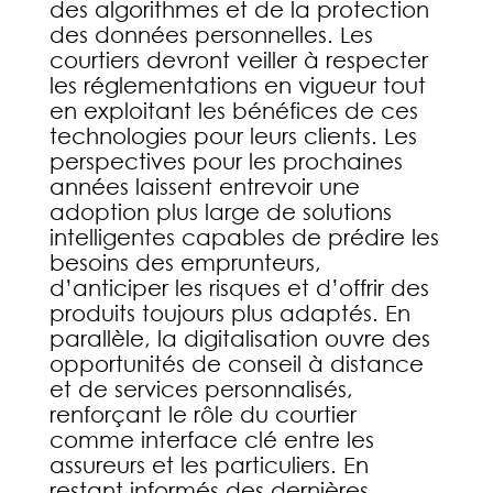
des algorithmes et de la protection
des données personnelles. Les
courtiers devront veiller à respecter
les réglementations en vigueur tout
en exploitant les bénéfices de ces
technologies pour leurs clients. Les
perspectives pour les prochaines
années laissent entrevoir une
adoption plus large de solutions
intelligentes capables de prédire les
besoins des emprunteurs,
d’anticiper les risques et d’offrir des
produits toujours plus adaptés. En
parallèle, la digitalisation ouvre des
opportunités de conseil à distance
et de services personnalisés,
renforçant le rôle du courtier
comme interface clé entre les
assureurs et les particuliers. En
restant informés des dernières