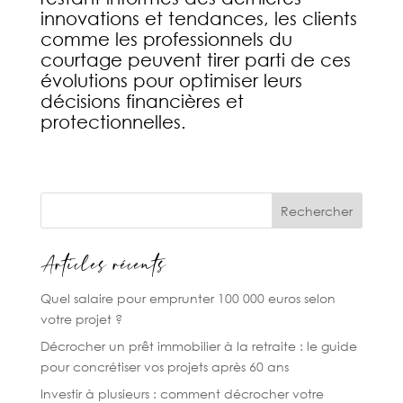
innovations et tendances, les clients
comme les professionnels du
courtage peuvent tirer parti de ces
évolutions pour optimiser leurs
décisions financières et
protectionnelles.
Rechercher
Articles récents
Quel salaire pour emprunter 100 000 euros selon
votre projet ?
Décrocher un prêt immobilier à la retraite : le guide
pour concrétiser vos projets après 60 ans
Investir à plusieurs : comment décrocher votre