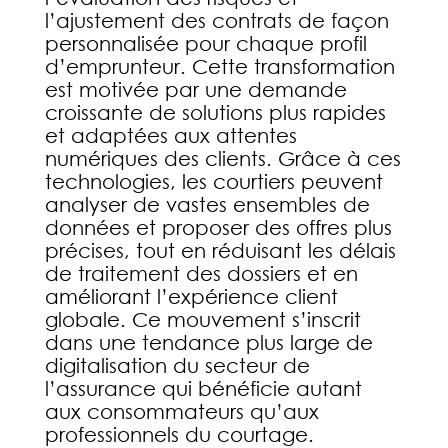
l’ajustement des contrats de façon
personnalisée pour chaque profil
d’emprunteur. Cette transformation
est motivée par une demande
croissante de solutions plus rapides
et adaptées aux attentes
numériques des clients. Grâce à ces
technologies, les courtiers peuvent
analyser de vastes ensembles de
données et proposer des offres plus
précises, tout en réduisant les délais
de traitement des dossiers et en
améliorant l’expérience client
globale. Ce mouvement s’inscrit
dans une tendance plus large de
digitalisation du secteur de
l’assurance qui bénéficie autant
aux consommateurs qu’aux
professionnels du courtage.