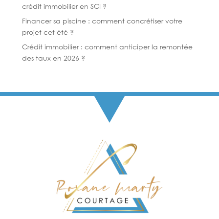
crédit immobilier en SCI ?
Financer sa piscine : comment concrétiser votre
projet cet été ?
Crédit immobilier : comment anticiper la remontée
des taux en 2026 ?