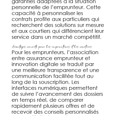
garanties adaptées à la situation
personnelle de l’emprunteur. Cette
capacité à personnaliser les
contrats profite aux particuliers qui
recherchent des solutions sur mesure
et aux courtiers qui différencient leur
service dans un marché compétitif.
Avantages concrets pour les emprunteurs et les courtiers
Pour les emprunteurs, l’association
entre assurance emprunteur et
innovation digitale se traduit par
une meilleure transparence et une
communication facilitée tout au
long de la souscription. Les
interfaces numériques permettent
de suivre l’avancement des dossiers
en temps réel, de comparer
rapidement plusieurs offres et de
recevoir des conseils personnalisés