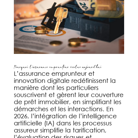
Pourquoi l’assurance emprunteur évolue aujourd’hui
L’assurance emprunteur et
innovation digitale redéfinissent la
manière dont les particuliers
souscrivent et gèrent leur couverture
de prêt immobilier, en simplifiant les
démarches et les interactions. En
2026, l’intégration de l’intelligence
artificielle (IA) dans les processus
assureur simplifie la tarification,
l’évaluation des risques et